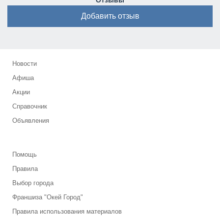
Отзывы
Добавить отзыв
Новости
Афиша
Акции
Справочник
Объявления
Помощь
Правила
Выбор города
Франшиза "Окей Город"
Правила использования материалов