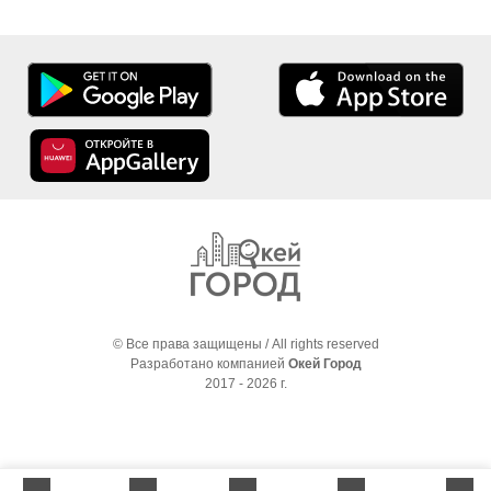
© Все права защищены / All rights reserved
Разработано компанией
Окей Город
2017 - 2026 г.