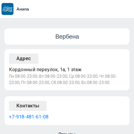
Анапа
Вербена
Адрес
Кордонный переулок, 1а, 1 этаж
Пн:08:00-23:00; Вт:08:00-23:00; Ср:08:00-23:00; Чт:08:00-
23:00; Пт:08:00-23:00; Сб:08:00-23:00; Вс:08:00-23:00
Контакты
+7-918-481-61-08