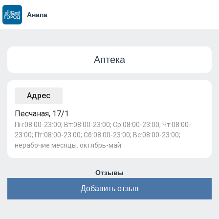
Анапа
Аптека
Адрес
Песчаная, 17/1
Пн:08:00-23:00; Вт:08:00-23:00; Ср:08:00-23:00; Чт:08:00-
23:00; Пт:08:00-23:00; Сб:08:00-23:00; Вс:08:00-23:00;
нерабочие месяцы: октябрь-май
Отзывы
Добавить отзыв