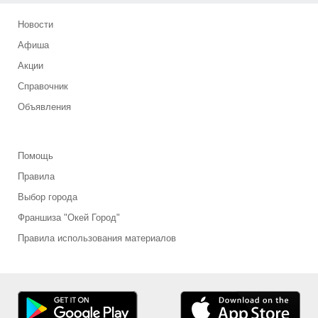
Новости
Афиша
Акции
Справочник
Объявления
Помощь
Правила
Выбор города
Франшиза "Окей Город"
Правила использования материалов