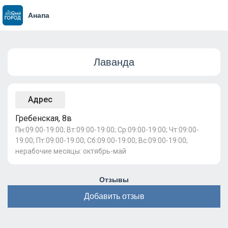
Анапа
Лаванда
Адрес
Гребенская, 8в
Пн:09:00-19:00; Вт:09:00-19:00; Ср:09:00-19:00; Чт:09:00-
19:00; Пт:09:00-19:00; Сб:09:00-19:00; Вс:09:00-19:00;
нерабочие месяцы: октябрь-май
Отзывы
Добавить отзыв