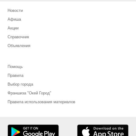
Новости
Афиша
Акции
Справочник
Объявления
Помощь
Правила
Выбор города
Франшиза "Окей Город"
Правила использования материалов