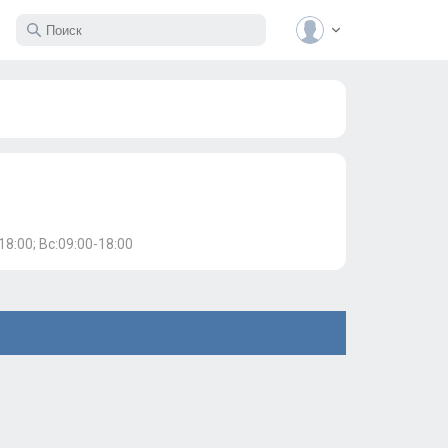
18:00; Вс:09:00-18:00