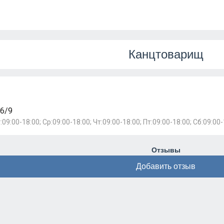
Канцтоварищ
76/9
:09:00-18:00; Ср:09:00-18:00; Чт:09:00-18:00; Пт:09:00-18:00; Сб:09:00-
Отзывы
Добавить отзыв