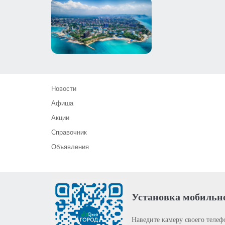
Новости
Афиша
Акции
Справочник
Объявления
Установка мобильн
Наведите камеру своего телеф