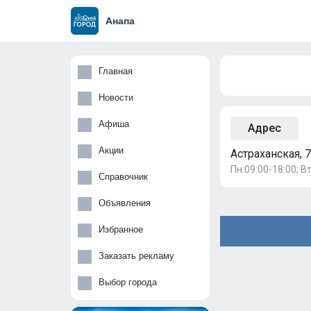
Анапа
Главная
Новости
Афиша
Адрес
Акции
Астраханская, 
Пн:09:00-18:00; Вт
Справочник
Объявления
Избранное
Заказать рекламу
Выбор города