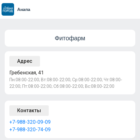
Анапа
Фитофарм
Адрес
Гребенская, 41
Пн:08:00-22:00; Вт:08:00-22:00; Ср:08:00-22:00; Чт:08:00-
22:00; Пт:08:00-22:00; Сб:08:00-22:00; Вс:08:00-22:00
Контакты
+7-988-320-09-09
+7-988-320-74-09