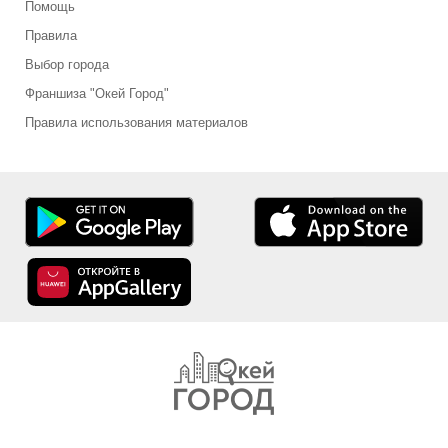
Помощь
Правила
Выбор города
Франшиза "Окей Город"
Правила использования материалов