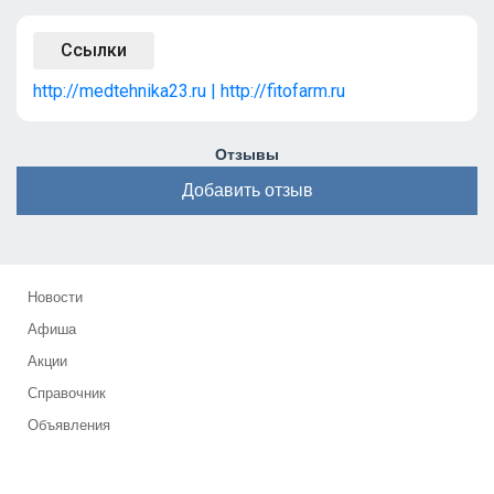
Ссылки
http://medtehnika23.ru | http://fitofarm.ru
Отзывы
Добавить отзыв
Новости
Афиша
Акции
Справочник
Объявления