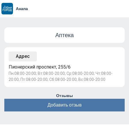
Анапа
Аптека
Адрес
Пионерский проспект, 255/6
Пн:08:00-20:00; Вт:08:00-20:00; Ср:08:00-20:00; Чт:08:00-
20:00; Пт:08:00-20:00; Сб:08:00-20:00; Вс:08:00-20:00
Отзывы
Добавить отзыв