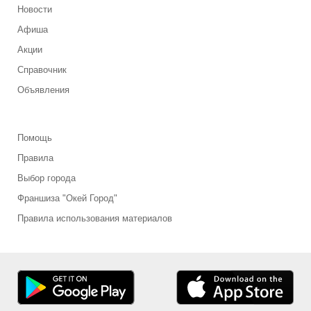
Новости
Афиша
Акции
Справочник
Объявления
Помощь
Правила
Выбор города
Франшиза "Окей Город"
Правила использования материалов