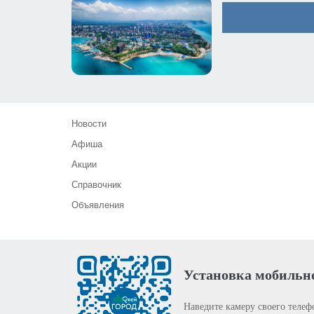
Новости
Афиша
Акции
Справочник
Объявления
Установка мобильн
Наведите камеру своего телеф