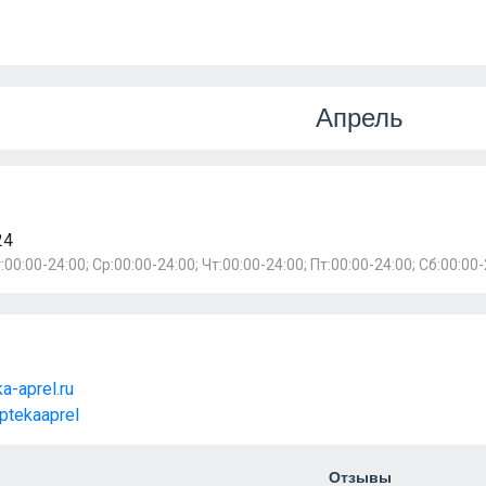
Апрель
24
:00:00-24:00; Ср:00:00-24:00; Чт:00:00-24:00; Пт:00:00-24:00; Сб:00:00-
a-aprel.ru
aptekaaprel
Отзывы