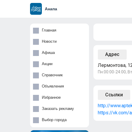
Анапа
Главная
Новости
Афиша
Адрес
Акции
Лермонтова, 1
Пн:00:00-24:00; Вт
Справочник
Объявления
Ссылки
Избранное
http://www.aptek
Заказать рекламу
https://vk.com/
Выбор города