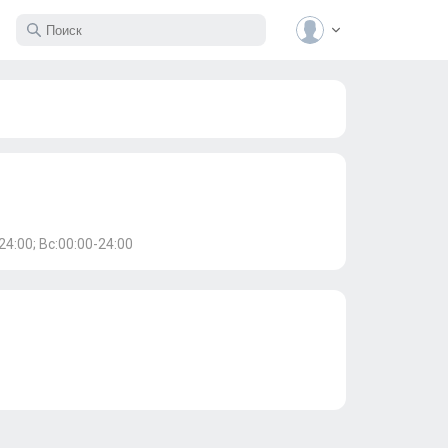
24:00; Вс:00:00-24:00