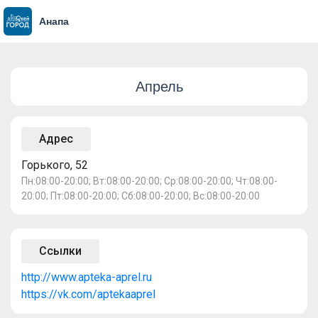
Анапа
Апрель
Адрес
Горького, 52
Пн:08:00-20:00; Вт:08:00-20:00; Ср:08:00-20:00; Чт:08:00-
20:00; Пт:08:00-20:00; Сб:08:00-20:00; Вс:08:00-20:00
Ссылки
http://www.apteka-aprel.ru
https://vk.com/aptekaaprel