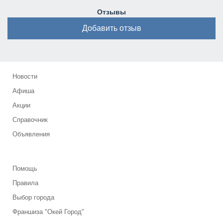
Отзывы
Добавить отзыв
Новости
Афиша
Акции
Справочник
Объявления
Помощь
Правила
Выбор города
Франшиза "Окей Город"