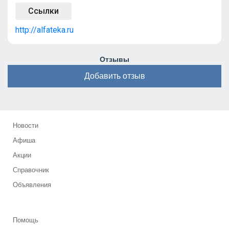
Ссылки
http://alfateka.ru
Отзывы
Добавить отзыв
Новости
Афиша
Акции
Справочник
Объявления
Помощь