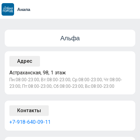
Анапа
Альфа
Адрес
Астраханская, 98, 1 этаж
Пн:08:00-23:00; Вт:08:00-23:00; Ср:08:00-23:00; Чт:08:00-
23:00; Пт:08:00-23:00; Сб:08:00-23:00; Вс:08:00-23:00
Контакты
+7-918-640-09-11