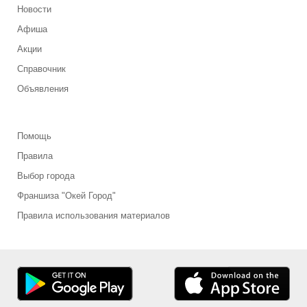
Новости
Афиша
Акции
Справочник
Объявления
Помощь
Правила
Выбор города
Франшиза "Окей Город"
Правила использования материалов