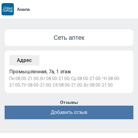
Анапа
Сеть аптек
Адрес
Промышленная, 7а, 1 этаж
Пн:08:00-21:00; Вт:08:00-21:00; Ср:08:00-21:00; Чт:08:00-
21:00; Пт:08:00-21:00; Сб:08:00-21:00; Вс:08:00-21:00
Отзывы
Добавить отзыв