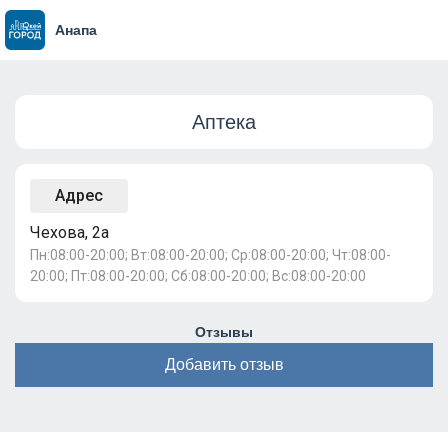
Анапа
Аптека
Адрес
Чехова, 2а
Пн:08:00-20:00; Вт:08:00-20:00; Ср:08:00-20:00; Чт:08:00-
20:00; Пт:08:00-20:00; Сб:08:00-20:00; Вс:08:00-20:00
Отзывы
Добавить отзыв