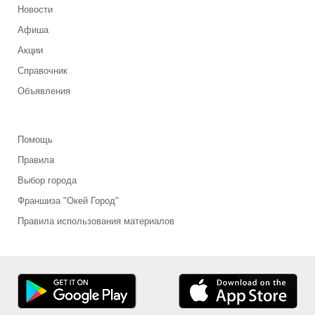
Новости
Афиша
Акции
Справочник
Объявления
Помощь
Правила
Выбор города
Франшиза "Окей Город"
Правила использования материалов