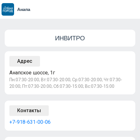
Анапа
ИНВИТРО
Адрес
Анапское шоссе, 1г
Пн:07:30-20:00; Вт:07:30-20:00; Ср:07:30-20:00; Чт:07:30-
20:00; Пт:07:30-20:00; Сб:07:30-15:00; Вс:07:30-15:00
Контакты
+7-918-631-00-06