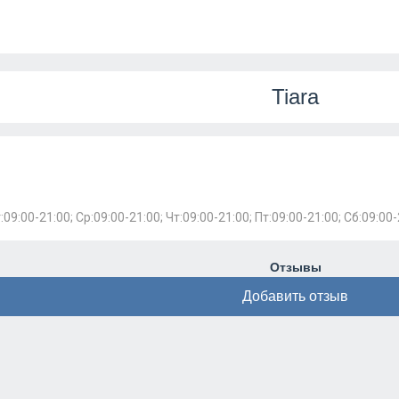
Tiara
:09:00-21:00; Ср:09:00-21:00; Чт:09:00-21:00; Пт:09:00-21:00; Сб:09:00-
Отзывы
Добавить отзыв