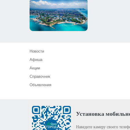
Новости
Афиша
Акции
Справочник
Объявления
Установка мобильн
Наведите камеру своего телеф