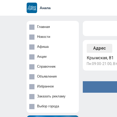
Анапа
Главная
Новости
Афиша
Адрес
Акции
Крымская, 81
Пн:09:00-21:00; Вт
Справочник
Объявления
Избранное
Заказать рекламу
Выбор города