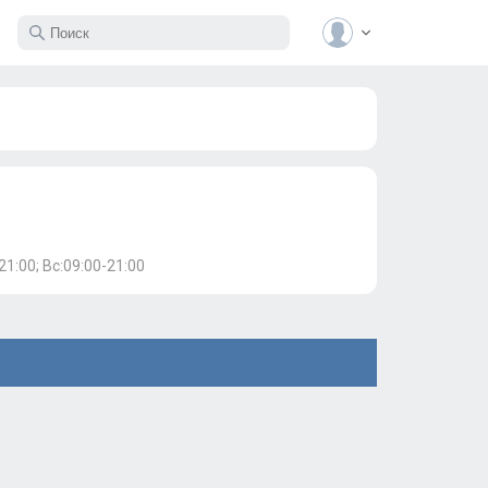
21:00; Вс:09:00-21:00