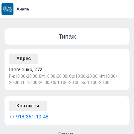
Анапа
Типаж
Адрес
Шевченко, 272
Пн:10:00-20:00; Вт:10:00-20:00; Ср:10:00-20:00; Чт:10:00-
20:00; Пт:10:00-20:00; Сб:10:00-20:00; Вс:10:00-20:00
Контакты
+7-918-361-10-48