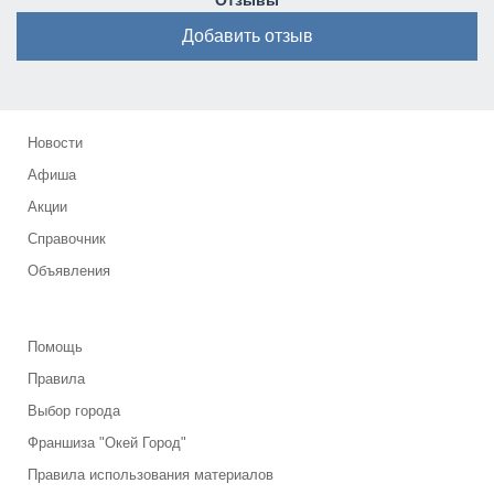
Отзывы
Добавить отзыв
Новости
Афиша
Акции
Справочник
Объявления
Помощь
Правила
Выбор города
Франшиза "Окей Город"
Правила использования материалов