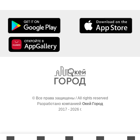
© Все права защищены / All rights reserved
Разработано компанией
Окей Город
2017 - 2026 г.